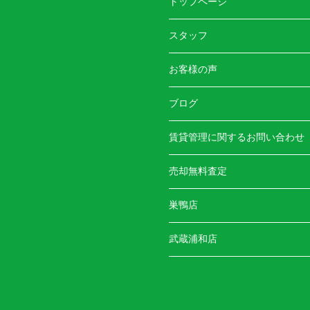
トップページ
スタッフ
お客様の声
ブログ
賃貸管理に関するお問い合わせ
売却無料査定
巣鴨店
武蔵浦和店