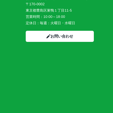
〒170-0002
東京都豊島区巣鴨１丁目11-5
営業時間：
10:00～18:00
定休日：
毎週：火曜日・水曜日
お問い合わせ