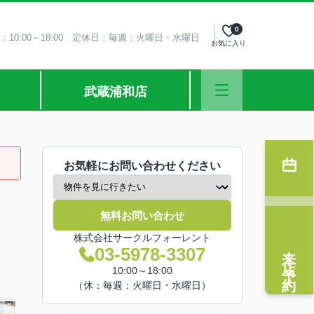
0
：10:00～18:00 定休日：毎週：火曜日・水曜日
お気に入り
武蔵浦和店
お気軽にお問い合わせください
無料お問い合わせ
株式会社サークルフォーレント
来店予約
03-5978-3307
10:00～18:00
（休：毎週：火曜日・水曜日）