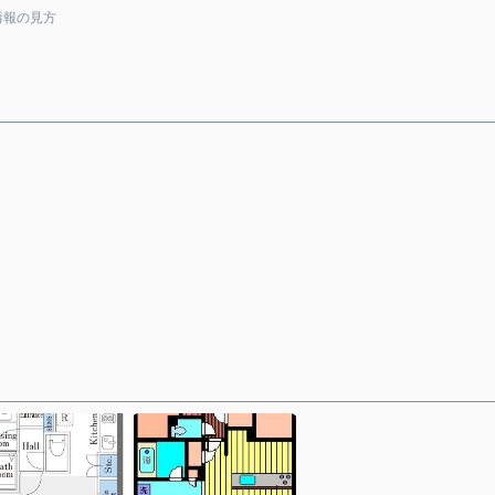
情報の見方